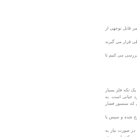
ر قابل توجهی از
طی قرار می گیرند
بررسی می کنیم تا
ک تکه فلز بسیار
د حیاتی است. به
ی که سنسور فشار
وع شده و سپس با
ع کرد. در صورت نیاز به