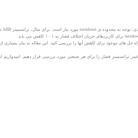
یکی از مهم 
ه حل های موجود برای کاهش آنها را بررسی کنید. این مقاله به بیان بسیاری از 
هداری و افزایش طول عمر ترانسمیتر فشار را برای هر صنعتی مورد بررسی قرار دهیم. امیدواری