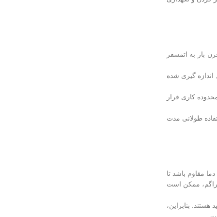
ن باز به اتمسفر
اندازه گیری‌ شده
محدوده کاری قرار
فاده طولانی مدت
دما مقاوم باشد تا
فراگم، ممکن است
هستند. بنابراین،