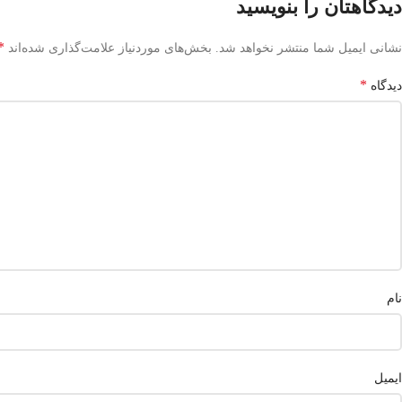
دیدگاهتان را بنویسید
*
نشانی ایمیل شما منتشر نخواهد شد.
بخش‌های موردنیاز علامت‌گذاری شده‌اند
*
دیدگاه
نام
ایمیل