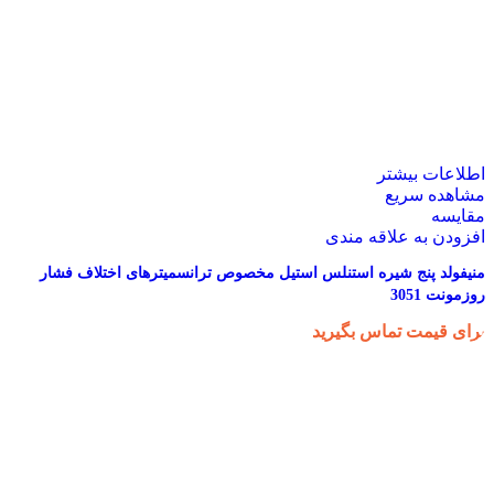
اطلاعات بیشتر
مشاهده سریع
مقایسه
افزودن به علاقه مندی
منیفولد پنج شیره استنلس استیل مخصوص ترانسمیترهای اختلاف فشار
روزمونت 3051
برای قیمت تماس بگیرید