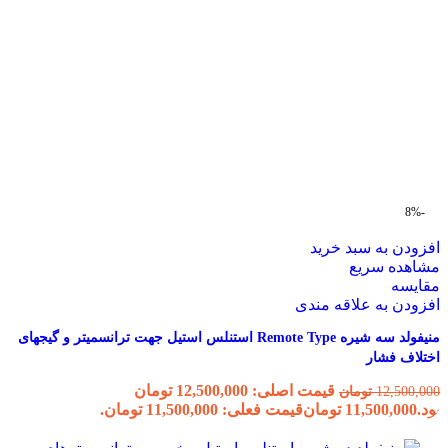
-8%
افزودن به سبد خرید
مشاهده سریع
مقایسه
افزودن به علاقه مندی
منیفولد سه شیره Remote Type استنلس استیل جهت ترانسمیتر و گیجهای
اختلاف فشار
قیمت اصلی: 12,500,000 تومان
12,500,000
تومان
بود.
11,500,000
تومان
قیمت فعلی: 11,500,000 تومان.