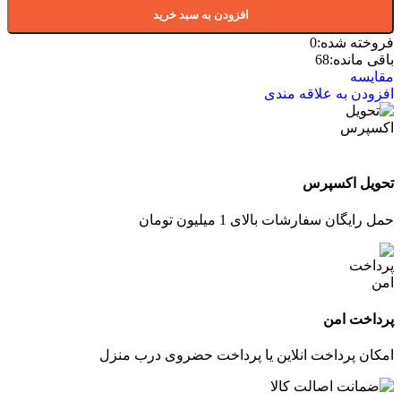
افزودن به سبد خرید
فروخته شده:
0
باقی مانده:
68
مقایسه
افزودن به علاقه مندی
تحویل اکسپرس
حمل رایگان سفارشات بالای 1 میلیون تومان
پرداخت امن
امکان پرداخت انلاین یا پرداخت حضروی درب منزل