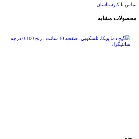
تماس با کارشناسان
محصولات مشابه
ویژه