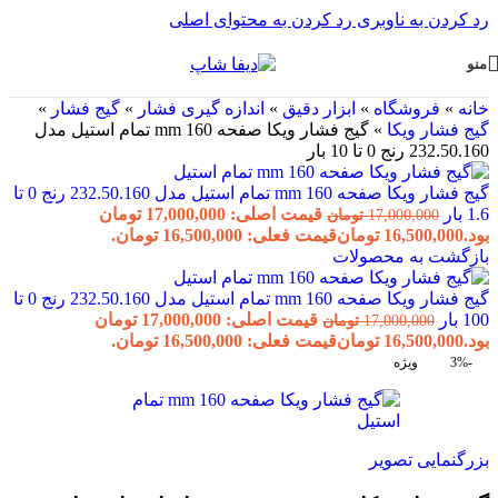
رد کردن به ناوبری
رد کردن به محتوای اصلی
منو
خانه
»
فروشگاه
»
ابزار دقیق
»
اندازه گیری فشار
»
گیج فشار
»
گیج فشار ویکا
»
گیج فشار ویکا صفحه 160 mm تمام استیل مدل
232.50.160 رنج 0 تا 10 بار
گیج فشار ویکا صفحه 160 mm تمام استیل مدل 232.50.160 رنج 0 تا
1.6 بار
قیمت اصلی: 17,000,000 تومان
17,000,000
تومان
بود.
16,500,000
تومان
قیمت فعلی: 16,500,000 تومان.
بازگشت به محصولات
گیج فشار ویکا صفحه 160 mm تمام استیل مدل 232.50.160 رنج 0 تا
100 بار
قیمت اصلی: 17,000,000 تومان
17,000,000
تومان
بود.
16,500,000
تومان
قیمت فعلی: 16,500,000 تومان.
-3%
ویژه
بزرگنمایی تصویر