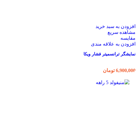
افزودن به سبد خرید
مشاهده سریع
مقایسه
افزودن به علاقه مندی
نمایشگر ترانسمیتر فشار ویکا
6,900,000
تومان