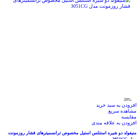
-20%
افزودن به سبد خرید
مشاهده سریع
مقایسه
افزودن به علاقه مندی
منیفولد دو شیره استنلس استیل مخصوص ترانسمیترهای فشار روزمونت