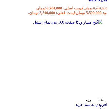
مدل 3051CG
قیمت اصلی: 6,900,000 تومان
6,900,000
تومان
بود.
5,500,000
تومان
قیمت فعلی: 5,500,000 تومان.
-3%
ویژه
افزودن به سبد خرید