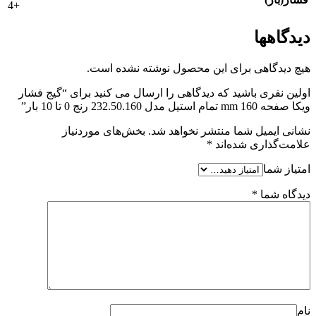
+4
دیدگاهها
هیچ دیدگاهی برای این محصول نوشته نشده است.
اولین نفری باشید که دیدگاهی را ارسال می کنید برای “گیج فشار
ویکا صفحه 160 mm تمام استیل مدل 232.50.160 رنج 0 تا 10 بار”
نشانی ایمیل شما منتشر نخواهد شد.
بخش‌های موردنیاز
علامت‌گذاری شده‌اند
*
امتیاز شما
دیدگاه شما
*
نام