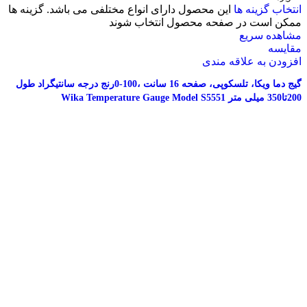
انتخاب گزینه ها
این محصول دارای انواع مختلفی می باشد. گزینه ها
ممکن است در صفحه محصول انتخاب شوند
مشاهده سریع
مقایسه
افزودن به علاقه مندی
گیج دما ویکا، تلسکوپی، صفحه 16 سانت ،100-0رنج درجه سانتیگراد طول
200تا350 میلی متر Wika Temperature Gauge Model S5551