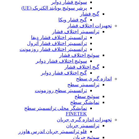
سوئیچ فشار دوایر
پرشر سوئیچ یونایتد الکتریک (UE)
گیج فشار
گیج فشار ویکا
تجهیزات اختلاف فشار
ترانسمیتر اختلاف فشار
ترانسمیتر اختلاف فشار دیفا
ترانسمیتر اختلاف فشار آترول
ترانسمیتر اختلاف فشار روزمونت
سوئیچ اختلاف فشار
سوئیچ اختلاف فشار دوایر
گیج اختلاف فشار
گیج اختلاف فشار دوایر
اندازه گیری سطح
ترانسمیتر سطح
ترانسمیتر سطح روزمونت
سوئیچ سطح
نمایشگر سطح
نمایشگر محلی ترانسمیتر سطح
FINETEK
تجهیزات اندازه گیری جریان
ترانسمیتر جریان
فلو ترانسمیتر جریان اندرس هاوزر
سوئیچ جریان