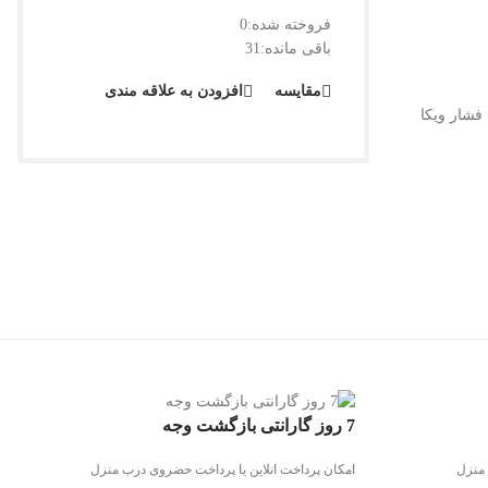
فروخته شده:
0
باقی مانده:
31
مقایسه
افزودن به علاقه مندی
فشار ویکا
7 روز گارانتی بازگشت وجه
 منزل
امکان پرداخت انلاین یا پرداخت حضروی درب منزل