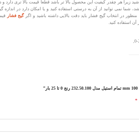
ید زیرا هر چقدر کیفیت این محصول بالا تر باشد قطعا قیمت بالا تری دارد و
د، شما نمی توانید از آن به درستی استفاده کنید و یا امکان دارد در اندازه 
ن منظور در انتخاب گیج فشار باید دقت بالایی داشته باشید و اگر
گیج فشار
قیمت
آن استفاده کنید.
,
0-
”
*