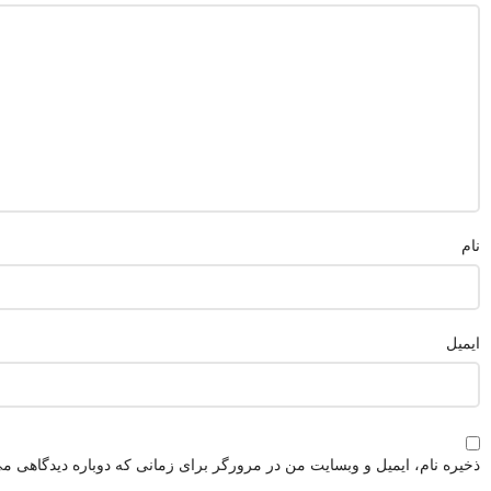
نام
ایمیل
ذخیره نام، ایمیل و وبسایت من در مرورگر برای زمانی که دوباره دیدگاهی می