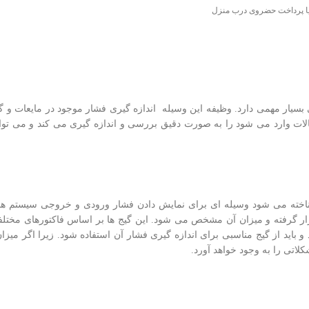
 یا پرداخت حضروی درب منزل
بسیار مهمی دارد. وظیفه این وسیله اندازه گیری فشار موجود در مایعات و گا
یالات وارد می شود را به صورت دقیق بررسی و اندازه گیری می کند و می تو
خته می شود وسیله ای برای نمایش دادن فشار ورودی و خروجی سیستم ها 
ار گرفته و میزان آن مشخص می شود. این گیج ها بر اساس فاکتورهای مختلف
 باید از گیج مناسبی برای اندازه گیری فشار آن استفاده شود. زیرا اگر میزا
لاتی را به وجود خواهد آورد.