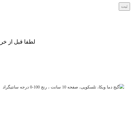
لطفا قبل از خر