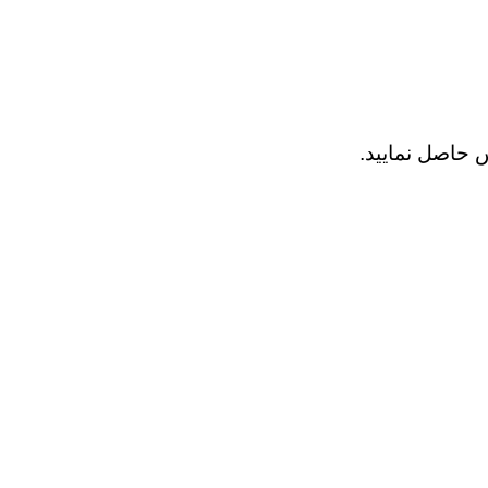
 حاصل نمایید.