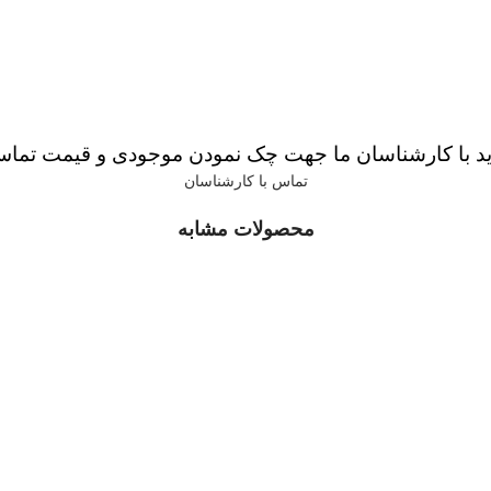
ید با کارشناسان ما جهت چک نمودن موجودی و قیمت تماس
تماس با کارشناسان
محصولات مشابه