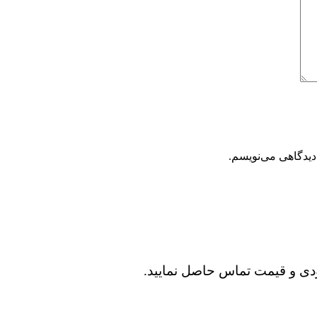
دیدگاهی می‌نویسم.
دی و قیمت تماس حاصل نمایید.