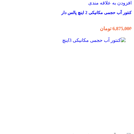
افزودن به علاقه مندی
کنتور آب حجمی مکانیکی 2 اینچ پالس دار
6,875,000
تومان