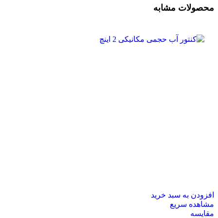
محصولات مشابه
افزودن به سبد خرید
مشاهده سریع
مقایسه