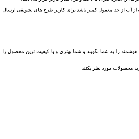
 از آب از حد معمول کمتر باشد برای کاربر طرح های تشویقی ارسال
آب هوشمند را به شما بگویند و شما بهتری و با کیفیت ترین محصول را
ید محصولات مورد نظر بکنند.