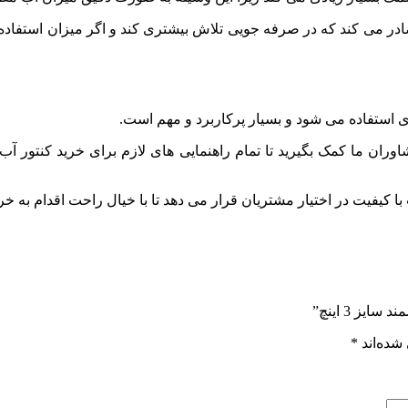
در می کند که در صرفه جویی تلاش بیشتری کند و اگر میزان استفاده
 استفاده می شود و بسیار پرکاربرد و مهم است.
مشاوران ما کمک بگیرید تا تمام راهنمایی های لازم برای خرید کنتور 
 کیفیت در اختیار مشتریان قرار می دهد تا با خیال راحت اقدام به خر
ز 3 اینچ”
شده‌اند
*