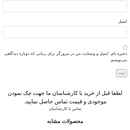
ایمیل
ذخیره نام، ایمیل و وبسایت من در مرورگر برای زمانی که دوباره دیدگاهی
می‌نویسم.
لطفا قبل از خرید با کارشناسان ما جهت چک نمودن
موجودی و قیمت تماس حاصل نمایید.
تماس با کارشناسان
محصولات مشابه