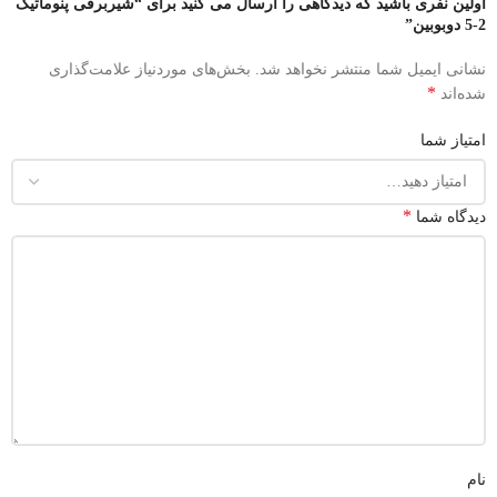
اولین نفری باشید که دیدگاهی را ارسال می کنید برای “شیربرقی پنوماتیک
2-5 دوبوبین”
نشانی ایمیل شما منتشر نخواهد شد.
بخش‌های موردنیاز علامت‌گذاری
*
شده‌اند
امتیاز شما
*
دیدگاه شما
نام