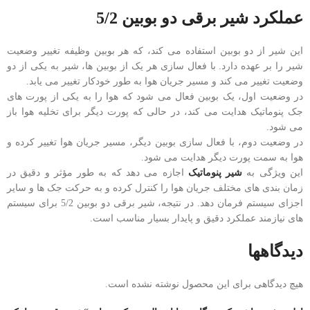
عملکرد شیر برقی دو بوبین 5/2
این شیر از دو بوبین استفاده می کند، که هر بوبین وظیفه تغییر وضعیت
شیر را بر عهده دارد. با فعال سازی هر یک از بوبین ها، شیر به یکی از دو
وضعیت تغییر می کند و مسیر جریان هوا به طور خودکار تغییر می یابد.
در وضعیت اول، یک بوبین فعال می شود که هوا را به یکی از پورت های
جک پنوماتیک هدایت می کند، در حالی که پورت دیگر برای تخلیه هوا باز
می شود.
در وضعیت دوم، با فعال سازی بوبین دیگر، مسیر جریان هوا تغییر کرده و
هوا به سمت پورت دیگر هدایت می شود.
این ویژگی به
شیر پنوماتیک
اجازه می دهد که به طور مؤثر و دقیق در
زمان بندی های مختلف جریان هوا را کنترل کرده و به حرکت جک ها و سایر
اجزای سیستم فرمان دهد. در نتیجه، شیر برقی دو بوبین 5/2 برای سیستم
های نیازمند عملکرد دقیق و پایدار بسیار مناسب است.
دیدگاهها
هیچ دیدگاهی برای این محصول نوشته نشده است.