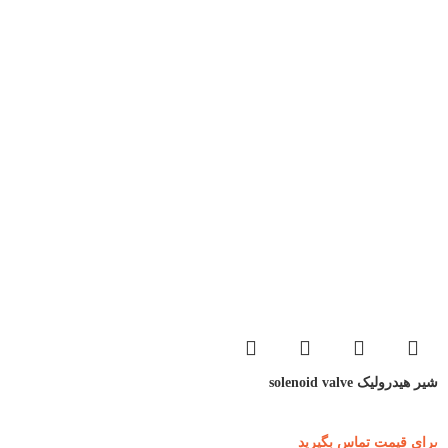
شیر هیدرولیک solenoid valve
برای قیمت تماس بگیرید