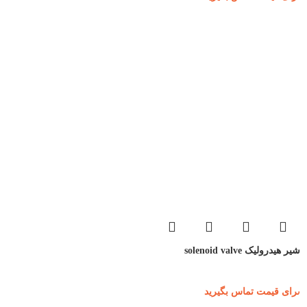
شیر هیدرولیک solenoid valve
برای قیمت تماس بگیرید