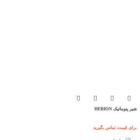
شیر پنوماتیک HERION
برای قیمت تماس بگیرید