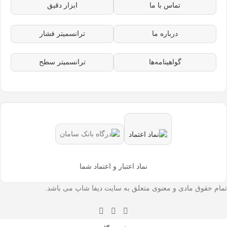
تماس با ما
ابزار دقیق
درباره ما
ترانسمیتر فشار
گواهینامه‌ها
ترانسمیتر سطح
نماد اعتبار و اعتماد شما
تمام حقوق مادی و معنوی متعلق به سایت دیفا شاپ می باشد.