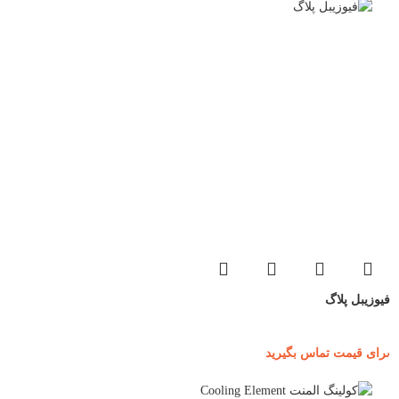
فیوزیبل پلاگ
برای قیمت تماس بگیرید