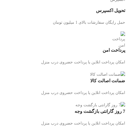
تحویل اکسپرس
حمل رایگان سفارشات بالای 1 میلیون تومان
پرداخت امن
امکان پرداخت انلاین یا پرداخت حضروی درب منزل
ضمانت اصالت کالا
امکان پرداخت انلاین یا پرداخت حضروی درب منزل
7 روز گارانتی بازگشت وجه
امکان پرداخت انلاین یا پرداخت حضروی درب منزل