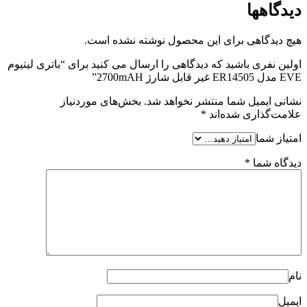
دیدگاهها
هیچ دیدگاهی برای این محصول نوشته نشده است.
اولین نفری باشید که دیدگاهی را ارسال می کنید برای “باتری لیتیوم
EVE مدل ER14505 غیر قابل شارژ 2700mAH”
نشانی ایمیل شما منتشر نخواهد شد.
بخش‌های موردنیاز
علامت‌گذاری شده‌اند
*
امتیاز شما
دیدگاه شما
*
نام
ایمیل