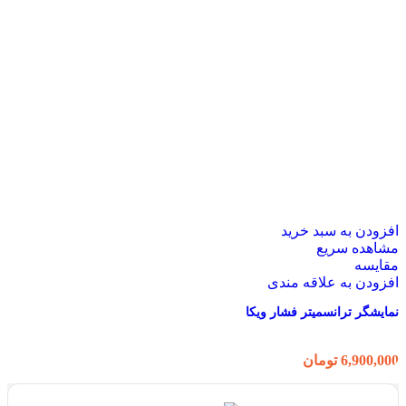
افزودن به سبد خرید
مشاهده سریع
مقایسه
افزودن به علاقه مندی
نمایشگر ترانسمیتر فشار ویکا
6,900,000
تومان