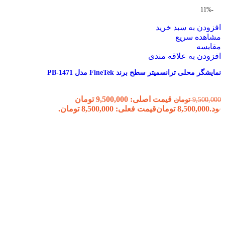
-11%
افزودن به سبد خرید
مشاهده سریع
مقایسه
افزودن به علاقه مندی
نمایشگر محلی ترانسمیتر سطح برند FineTek مدل PB-1471
قیمت اصلی: 9,500,000 تومان
9,500,000
تومان
بود.
8,500,000
تومان
قیمت فعلی: 8,500,000 تومان.