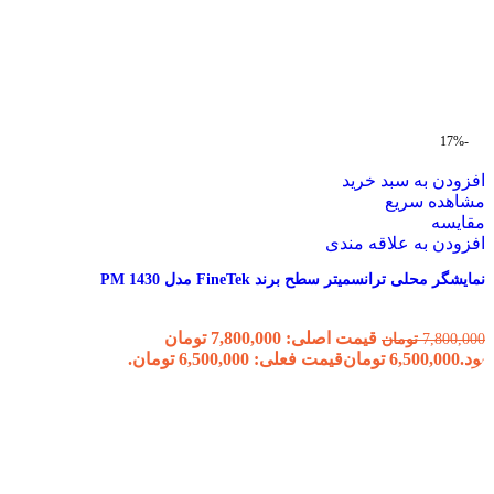
-17%
افزودن به سبد خرید
مشاهده سریع
مقایسه
افزودن به علاقه مندی
نمایشگر محلی ترانسمیتر سطح برند FineTek مدل PM 1430
قیمت اصلی: 7,800,000 تومان
7,800,000
تومان
بود.
6,500,000
تومان
قیمت فعلی: 6,500,000 تومان.