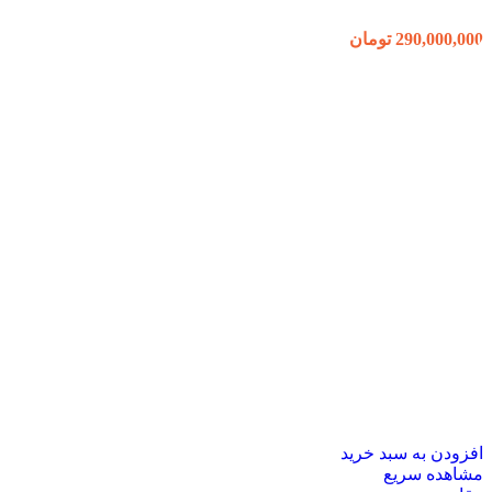
290,000,000
تومان
افزودن به سبد خرید
مشاهده سریع