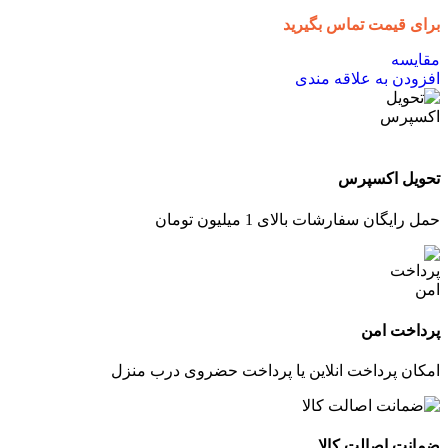
برای قیمت تماس بگیرید
مقایسه
افزودن به علاقه مندی
تحویل اکسپرس
حمل رایگان سفارشات بالای 1 میلیون تومان
پرداخت امن
امکان پرداخت انلاین یا پرداخت حضروی درب منزل
ضمانت اصالت کالا