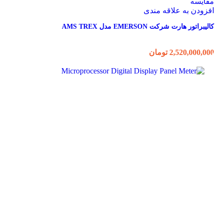
مقایسه
افزودن به علاقه مندی
کالیبراتور هارت شرکت EMERSON مدل AMS TREX
2,520,000,000
تومان