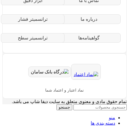
تماس با ما
ابزار دقیق
درباره ما
ترانسمیتر فشار
گواهینامه‌ها
ترانسمیتر سطح
نماد اعتبار و اعتماد شما
تمام حقوق مادی و معنوی متعلق به سایت دیفا شاپ می باشد.
جستجو
منو
دسته بندی ها