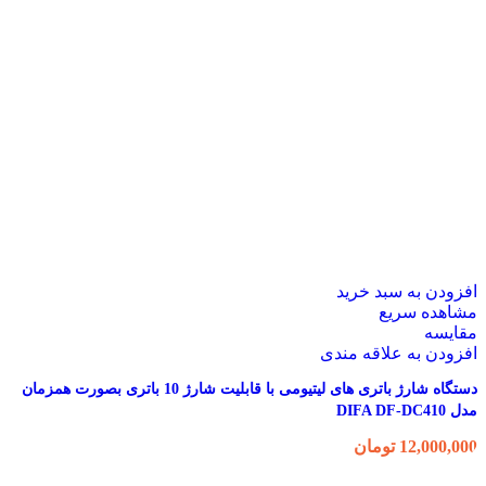
افزودن به سبد خرید
مشاهده سریع
مقایسه
افزودن به علاقه مندی
دستگاه شارژ باتری های لیتیومی با قابلیت شارژ 10 باتری بصورت همزمان
مدل DIFA DF-DC410
12,000,000
تومان