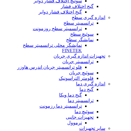
سوئیچ اختلاف فشار دوایر
گیج اختلاف فشار
گیج اختلاف فشار دوایر
اندازه گیری سطح
ترانسمیتر سطح
ترانسمیتر سطح روزمونت
سوئیچ سطح
نمایشگر سطح
نمایشگر محلی ترانسمیتر سطح
FINETEK
تجهیزات اندازه گیری جریان
ترانسمیتر جریان
فلو ترانسمیتر جریان اندرس هاوزر
سوئیچ جریان
فلومتر التراسونیک
اندازه گیری دما
گیج دما
گیج دما ویکا
ترانسمیتر دما
ترانسمیتر دما رزمونت
سوئیچ دما
تجهیزات جانبی
ترموول
سایر تجهیزات