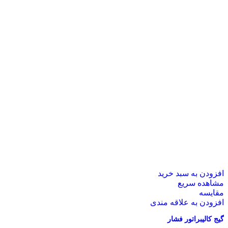
افزودن به سبد خرید
مشاهده سریع
مقایسه
افزودن به علاقه مندی
گیج کالیبراتور فشار