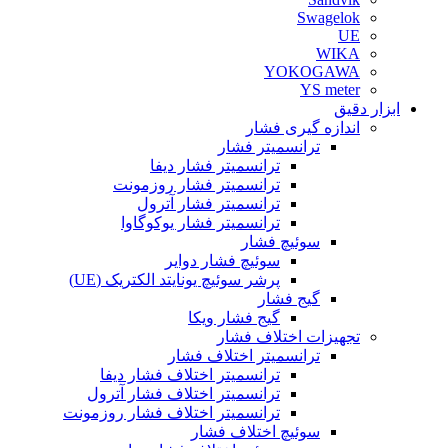
Swagelok
UE
WIKA
YOKOGAWA
YS meter
ابزار دقیق
اندازه گیری فشار
ترانسمیتر فشار
ترانسمیتر فشار دیفا
ترانسمیتر فشار روزمونت
ترانسمیتر فشار آترول
ترانسمیتر فشار یوکوگاوا
سوئیچ فشار
سوئیچ فشار دوایر
پرشر سوئیچ یونایتد الکتریک (UE)
گیج فشار
گیج فشار ویکا
تجهیزات اختلاف فشار
ترانسمیتر اختلاف فشار
ترانسمیتر اختلاف فشار دیفا
ترانسمیتر اختلاف فشار آترول
ترانسمیتر اختلاف فشار روزمونت
سوئیچ اختلاف فشار