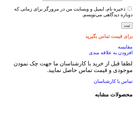
ذخیره نام، ایمیل و وبسایت من در مرورگر برای زمانی که
دوباره دیدگاهی می‌نویسم.
برای قیمت تماس بگیرید
مقایسه
افزودن به علاقه مندی
لطفا قبل از خرید با کارشناسان ما جهت چک نمودن
موجودی و قیمت تماس حاصل نمایید.
تماس با کارشناسان
محصولات مشابه