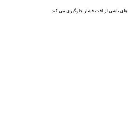
 های ناشی از افت فشار جلوگیری می کند.