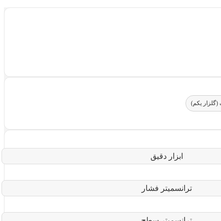
(گلزار یکم)
ابزار دقیق
ترانسمیتر فشار
ترانسمیتر سطح