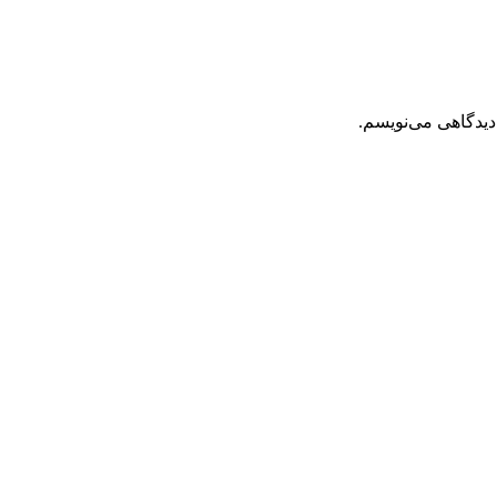
دیدگاهی می‌نویسم.