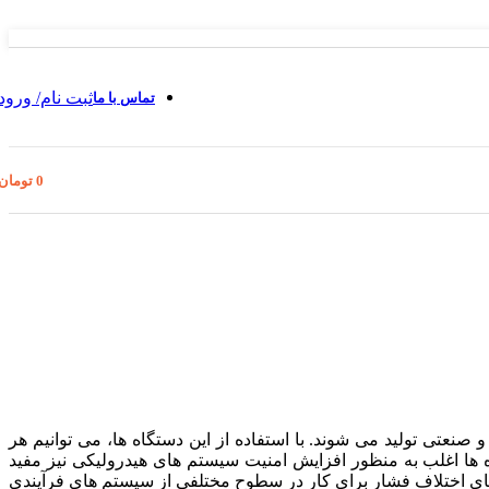
ثبت نام/ ورود
تماس با ما
0
تومان
عتی تولید می شوند. با استفاده از این دستگاه ها، می توانیم هر
ه ها اغلب به منظور افزایش امنیت سیستم های هیدرولیکی نیز مفید
ه های اختلاف فشار برای کار در سطوح مختلفی از سیستم های فرآیندی