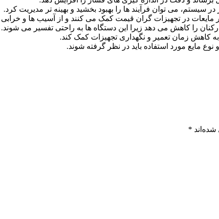
 سیستم، می توان فرآیند ها را بهبود بخشید و بهینه تر مدیریت کرد.
ر مایعات در تجهیزات گران قیمت کمک می کنند و از آسیب ها و خرابی
کنان را کاهش می ‌دهد زیرا این دستگاه ‌ها به راحتی تفسیر می ‌شوند.
 به کاهش زمان تعمیر و نگهداری تجهیزات کمک کند.
 مایع مورد استفاده باید در نظر گرفته شوند.
شده‌اند
*