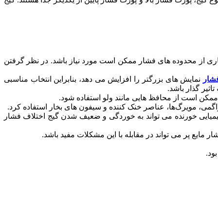
اری از محدوده های فشار ممکن است مورد نیاز باشد. در نظر گرفتن
فشار
نمایش های بزرگتر را افزایش می دهد، بنابراین انتخاب مناسبی
ثیر گذار باشد.
ممکن است از محافظ هایی مانند ولو استفاده شود.
راگمی، مویرگ‌ها، عناصر خنک کننده و سیفون های بخار استفاده کرد.
یمیایی خورنده می تواند به خوردگی و ضعیف شدن گیج اختلاف فشار
مایع پر می تواند در مقابله با این مشکلات مفید باشد.
ود.