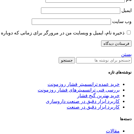
ایمیل
وب‌ سایت
ذخیره نام، ایمیل و وبسایت من در مرورگر برای زمانی که دوباره 
بستن
جستجو
نوشته‌های تازه
خرید عمده ترانسمیتر فشار روزمونت
بررسی فنی ترانسمیترهای فشار روزمونت
خرید بهترین گیج فشار
کاربرد ابزار دقیق در صنعت داروسازی
کاربرد ابزار دقیق در صنعت
دسته‌ها
مقالات