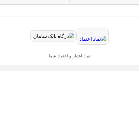
نماد اعتبار و اعتماد شما