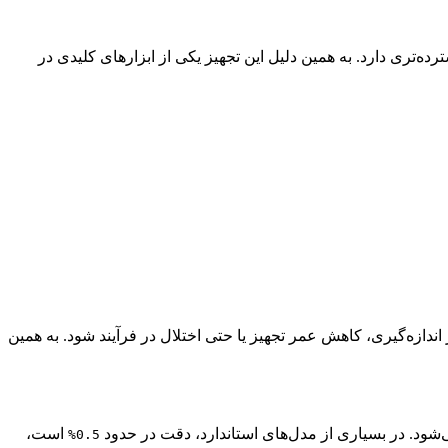
ه‌تری دارد. به همین دلیل این تجهیز یکی از ابزارهای کلیدی در
ه‌گیری، کاهش عمر تجهیز یا حتی اختلال در فرآیند شود. به همین
‌شود. در بسیاری از مدل‌های استاندارد، دقت در حدود
است،
0.5%