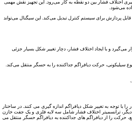
یری اختلاف فشار بین دو نقطه به کار می‌رود. این تجهیز نقش مهمی
اده می‌شود.
بل پردازش برای سیستم کنترل تبدیل می‌کند. این سیگنال می‌تواند
 می‌گیرد و با ایجاد اختلاف فشار، دچار تغییر شکل بسیار جزئی
وع سیلیکونی، حرکت دیافراگم جداکننده را به حسگر منتقل می‌کند.
.
 با توجه به تغییر شکل دیافراگم اندازه‌ گیری می‌ کنند. در ساختار
یگر، ترانسمیتر اختلاف فشار شامل سه لایه فلزی و یک جفت خازن
ع، حرکت را از دیافراگم‌ های جداکننده به دیافراگم حسگر منتقل می