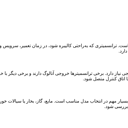
 است. ترانسمیتری که به‌راحتی کالیبره شود، در زمان تعمیر، سرویس و
ارد.
از دارد. برخی ترانسمیترها خروجی آنالوگ دارند و برخی دیگر با خرو
یار مهم در انتخاب مدل مناسب است. مایع، گاز، بخار یا سیالات خورن
 بررسی شود.