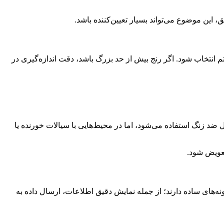
، این موضوع می‌تواند بسیار تعیین‌کننده باشد.
م انتخاب شود. اگر رنج بیش از حد بزرگ باشد، دقت اندازه‌گیری در
 ضد زنگ استفاده می‌شود، اما در محیط‌هایی با سیالات خورنده یا
تعویض شود.
ه‌های ساده دارند؛ از جمله نمایش دقیق اطلاعات، ارسال داده به