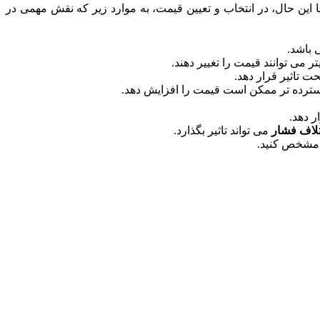
این حال، در انتخاب و تعیین قیمت، به موارد زیر که نقش مهمی در
 باشد.
 می‌ توانند قیمت را تغییر دهند.
ت تاثیر قرار دهد.
 گسترده ‌تر ممکن است قیمت را افزایش دهد.
ر دهد.
تلاف فشار
می‌ تواند تاثیر بگذارد.
ا مشخص کنید.