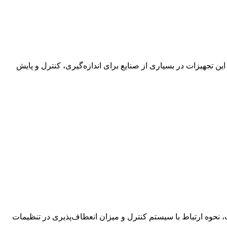
ین تجهیزات در بسیاری از صنایع برای اندازه‌گیری، کنترل و پایش
، نحوه ارتباط با سیستم کنترل و میزان انعطاف‌پذیری در تنظیمات