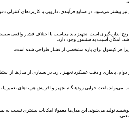
.
یز بیشتر می‌شود. در صنایع فرآیندی، دارویی یا کاربردهای کنترلی دقیق
 رنج اندازه‌گیری است. تجهیز باید متناسب با اختلاف فشار واقعی سیست
اشد، امکان آسیب به سنسور وجود دارد.
د، زیرا هر کپسول برای بازه مشخصی از فشار طراحی شده است.
م، پایداری و دقت عملکرد تجهیز دارد. در بسیاری از مدل‌ها از استیل
 می‌تواند باعث خرابی زودهنگام تجهیز و افزایش هزینه‌های تعمیر یا 
مند تولید می‌شوند. این مدل‌ها معمولا امکانات بیشتری نسبت به نمون
نعتی.