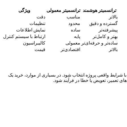
ترانسمیتر هوشمند
ترانسمیتر معمولی
ویژگی
بالاتر
مناسب
دقت
گسترده و دقیق
محدود
تنظیمات
پیشرفته‌تر
ساده
نمایش اطلاعات
بهتر و کامل‌تر
پایه
ارتباط با سیستم کنترل
ساده‌تر و حرفه‌ای‌تر
معمولی
کالیبراسیون
بالاتر
اقتصادی‌تر
قیمت
ا شرایط واقعی پروژه انتخاب شود. در بسیاری از موارد، خرید یک
های تعمیر، تعویض یا خطا در فرآیند شود.