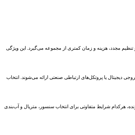
 تنظیم مجدد، هزینه و زمان کمتری از مجموعه می‌گیرد. این ویژگی
جی دیجیتال یا پروتکل‌های ارتباطی صنعتی ارائه می‌شوند. انتخاب
ده، هرکدام شرایط متفاوتی برای انتخاب سنسور، متریال و آب‌بندی