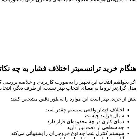
هنگام خرید ترانسمیتر اختلاف فشار به چه نکات
اگر بخواهیم انتخاب این تجهیز را به‌صورت کاربردی و خلاصه بررسی ک
مدل گران‌تر لزوما به معنای انتخاب بهتر نیست. از طرف دیگر، انتخاب 
پیش از خرید، بهتر است این موارد را به‌طور دقیق مشخص کنید:
اختلاف فشار واقعی سیستم چقدر است
سیال فرآیند چیست
دمای کاری در چه محدوده‌ای قرار دارد
چه سطحی از دقت نیاز دارید
سیستم کنترل شما چه نوع خروجی‌ای را پشتیبانی می‌کند