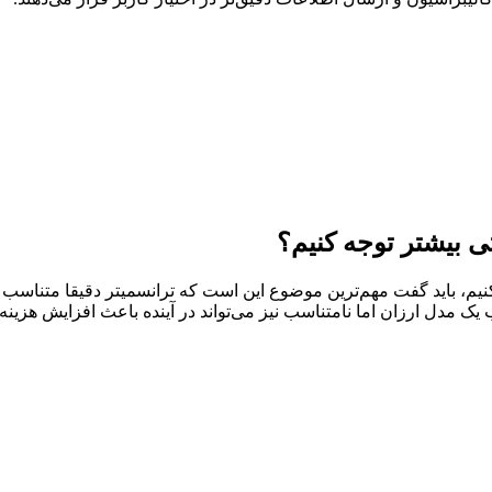
ی بیشتر توجه کنیم؟
نیم، باید گفت مهم‌ترین موضوع این است که ترانسمیتر دقیقا متناسب ب
یک مدل ارزان اما نامتناسب نیز می‌تواند در آینده باعث افزایش هزینه‌