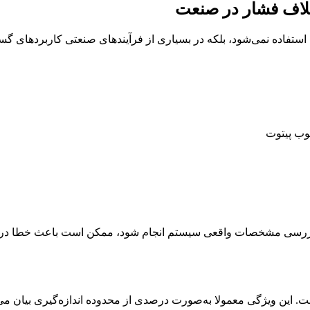
تلاف فشار در صنعت
تفاده نمی‌شود، بلکه در بسیاری از فرآیندهای صنعتی کاربردهای گسترد
یوب پیتوت
ررسی مشخصات واقعی سیستم انجام شود، ممکن است باعث خطا در انداز
ست. این ویژگی معمولا به‌صورت درصدی از محدوده اندازه‌گیری بیان می