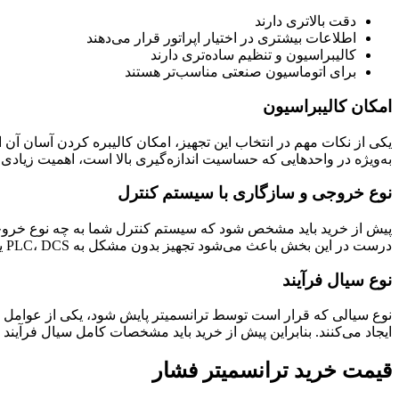
دقت بالاتری دارند
اطلاعات بیشتری در اختیار اپراتور قرار می‌دهند
کالیبراسیون و تنظیم ساده‌تری دارند
برای اتوماسیون صنعتی مناسب‌تر هستند
امکان کالیبراسیون
یکی از نکات مهم در انتخاب این تجهیز، امکان کالیبره کردن آسان آن
به‌ویژه در واحدهایی که حساسیت اندازه‌گیری بالا است، اهمیت زیادی د
نوع خروجی و سازگاری با سیستم کنترل
پیش از خرید باید مشخص شود که سیستم کنترل شما به چه نوع خروجی نی
درست در این بخش باعث می‌شود تجهیز بدون مشکل به PLC، DCS یا اتاق کنترل متصل شود.
نوع سیال فرآیند
نوع سیالی که قرار است توسط ترانسمیتر پایش شود، یکی از عوامل بس
ایجاد می‌کنند. بنابراین پیش از خرید باید مشخصات کامل سیال فرآیند
قیمت خرید ترانسمیتر فشار