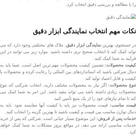
را با مطالعه و بررسی دقیق انتخاب کرد.
نکات مهم انتخاب نمایندگی ابزار دقیق
ر جستجوی بهترین
نمایندگی ابزار دقیق
، ملاک های مختلفی وجود دارد که می
تواند کمک کند تا انتخاب صحیح تری داشته باشید. موارد زیر می توانند در این
فرآیند به شما کمک کنند:
یفیت محصولات:
تضمین کیفیت محصولات مهم ترین اصل است. شما باید به
دنبال شرکتی باشید که استانداردهای بین المللی را رعایت کرده و محصولات با
کیفیت و قابل اعتماد تولید کند.
نوع محصولات:
اگر نیاز به محصولات مختلف دارید، انتخاب شرکتی که تنوع
محصولات زیادی داشته باشد می تواند مفید باشد. این امر به شما کمک می
کند تا تمام نیازهای خود را از یک منبع تأمین کنید.
قیمت مناسب:
قیمت محصولات نیز باید با کیفیت آنها مقایسه شود. باید به
دنبال توازن مناسب بین قیمت و کیفیت باشید تا بهترین گزینه را انتخاب کنید.
خدمات پس از فروش:
این موضوع بسیار حیاتی است. شرکتی که پس از خرید
خدمات مناسبی ارائه می دهد، در مواقع بروز مشکلات به شما کمک خواهد
کرد.