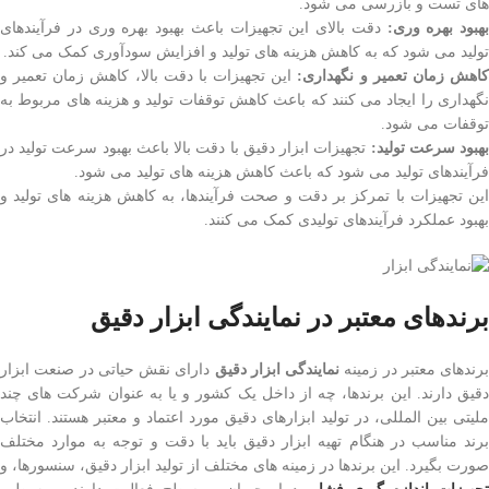
های تست و بازرسی می شود.
بهبود بهره وری:
دقت بالای این تجهیزات باعث بهبود بهره وری در فرآیندهای
تولید می شود که به کاهش هزینه های تولید و افزایش سودآوری کمک می کند.
اهش زمان تعمیر و نگهداری:
این تجهیزات با دقت بالا، کاهش زمان تعمیر و
نگهداری را ایجاد می کنند که باعث کاهش توقفات تولید و هزینه های مربوط به
توقفات می شود.
هبود سرعت تولید:
تجهیزات ابزار دقیق با دقت بالا باعث بهبود سرعت تولید در
فرآیندهای تولید می شود که باعث کاهش هزینه های تولید می شود.
این تجهیزات با تمرکز بر دقت و صحت فرآیندها، به کاهش هزینه های تولید و
بهبود عملکرد فرآیندهای تولیدی کمک می کنند.
برندهای معتبر در نمایندگی ابزار دقیق
برندهای معتبر در زمینه
نمایندگی ابزار دقیق
دارای نقش حیاتی در صنعت ابزار
دقیق دارند. این برندها، چه از داخل یک کشور و یا به عنوان شرکت های چند
ملیتی بین المللی، در تولید ابزارهای دقیق مورد اعتماد و معتبر هستند. انتخاب
برند مناسب در هنگام تهیه ابزار دقیق باید با دقت و توجه به موارد مختلف
صورت بگیرد. این برندها در زمینه های مختلف از تولید ابزار دقیق، سنسورها، و