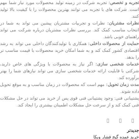
تجربه و تخصص:
تجربه شرکت در زمینه تولید محصولات مورد نیاز شما مهم
است. شرکت های با تجربه می توانند بهترین محصولات را با کیفیت بالا تولید
کنند.
ظرات مشتریان:
نظرات و تجربیات مشتریان پیشین می تواند به شما در
انتخاب مناسب کمک کند. بررسی نظرات مشتریان درباره شرکت می تواند
راهنمای خوبی باشد.
مایت از محصولات داخلی:
همکاری با تولیدکنندگان داخلی می تواند به رشد
اقتصادی کشور کمک کند و به شما امکان خرید محصولات با قیمت مناسب تر
را بدهد.
دمات شخصی سازی:
اگر نیاز به محصولات با ویژگی های خاص دارید،
شرکتی با قابلیت ارائه خدمات شخصی سازی می تواند نیازهای شما را بهتر
برآورده کند.
دت زمان تحویل:
مهم است که محصولات در زمان مناسب و به موقع تحویل
داده شوند.
پشتیبانی فنی: وجود پشتیبانی فنی قوی پس از خرید می تواند در حل مشکلات
فنی کمک کند و از سرعت حل مشکلات اطمینان بیشتری را ایجاد کند.
جدیدتر
خرید عمده گیج فشار ویکا