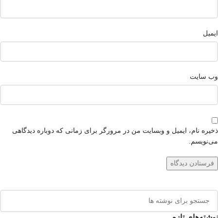
ایمیل
وب‌ سایت
ذخیره نام، ایمیل و وبسایت من در مرورگر برای زمانی که دوباره دیدگاهی
می‌نویسم.
نوشته‌های تازه