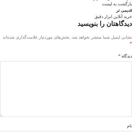
بازگشت به لیست
قدیمی تر
خرید آنلاین ابزار دقیق
دیدگاهتان را بنویسید
نشانی ایمیل شما منتشر نخواهد شد.
بخش‌های موردنیاز علامت‌گذاری شده‌اند
*
*
دیدگاه
نام