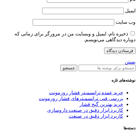
ایمیل
وب‌ سایت
ذخیره نام، ایمیل و وبسایت من در مرورگر برای زمانی که
دوباره دیدگاهی می‌نویسم.
بستن
جستجو
نوشته‌های تازه
خرید عمده ترانسمیتر فشار روزمونت
بررسی فنی ترانسمیترهای فشار روزمونت
خرید بهترین گیج فشار
کاربرد ابزار دقیق در صنعت داروسازی
کاربرد ابزار دقیق در صنعت
دسته‌ها