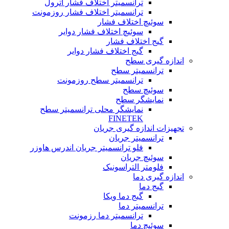
ترانسمیتر اختلاف فشار آترول
ترانسمیتر اختلاف فشار روزمونت
سوئیچ اختلاف فشار
سوئیچ اختلاف فشار دوایر
گیج اختلاف فشار
گیج اختلاف فشار دوایر
اندازه گیری سطح
ترانسمیتر سطح
ترانسمیتر سطح روزمونت
سوئیچ سطح
نمایشگر سطح
نمایشگر محلی ترانسمیتر سطح
FINETEK
تجهیزات اندازه گیری جریان
ترانسمیتر جریان
فلو ترانسمیتر جریان اندرس هاوزر
سوئیچ جریان
فلومتر التراسونیک
اندازه گیری دما
گیج دما
گیج دما ویکا
ترانسمیتر دما
ترانسمیتر دما رزمونت
سوئیچ دما