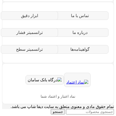
تماس با ما
ابزار دقیق
درباره ما
ترانسمیتر فشار
گواهینامه‌ها
ترانسمیتر سطح
نماد اعتبار و اعتماد شما
تمام حقوق مادی و معنوی متعلق به سایت دیفا شاپ می باشد.
جستجو