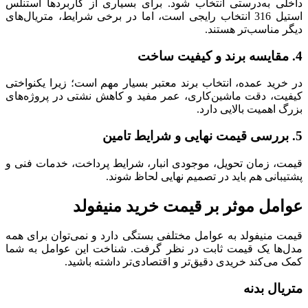
داخلی به‌درستی انتخاب شود. برای بسیاری از کاربردها استنلس
استیل 316 انتخاب رایجی است، اما در برخی شرایط، متریال‌های
دیگر مناسب‌تر هستند.
4. مقایسه برند و کیفیت ساخت
در خرید عمده، انتخاب برند معتبر بسیار مهم است؛ زیرا یکنواختی
کیفیت، دقت ماشین‌کاری، عمر مفید و کاهش نشتی در پروژه‌های
بزرگ اهمیت بالایی دارد.
5. بررسی قیمت نهایی و شرایط تامین
قیمت، زمان تحویل، موجودی انبار، شرایط پرداخت، خدمات فنی و
پشتیبانی هم باید در تصمیم نهایی لحاظ شوند.
عوامل موثر بر قیمت خرید منیفولد
قیمت منیفولد به عوامل مختلفی بستگی دارد و نمی‌توان برای همه
مدل‌ها یک قیمت ثابت در نظر گرفت. شناخت این عوامل به شما
کمک می‌کند خریدی دقیق‌تر و اقتصادی‌تر داشته باشید.
متریال بدنه