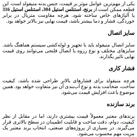
یکی از مهم‌ترین عوامل موثر بر قیمت، جنس بدنه منیفولد است. این
قطعه ممکن است از
برنج، استنلس استیل 304، استنلس استیل 316
یا آلیاژهای خاص ساخته شود. هرچه مقاومت متریال در برابر
خوردگی، فشار و دما بیشتر باشد، قیمت نهایی نیز بالاتر خواهد بود.
سایز اتصال
سایز اتصال منیفولد باید با تجهیز و لوله‌کشی سیستم هماهنگ باشد.
سایزهای مختلف و نوع رزوه یا اتصال فلنجی می‌توانند روی قیمت
نهایی تاثیر بگذارند.
فشار کاری
هرچه منیفولد برای فشارهای بالاتر طراحی شده باشد، کیفیت
ساخت، ضخامت بدنه و نوع آب‌بندی آن نیز متفاوت خواهد بود. همین
موضوع باعث افزایش قیمت می‌شود.
برند سازنده
برندهای معتبر معمولاً قیمت بیشتری دارند، اما در مقابل از نظر
کیفیت، دوام، دقت ساخت و قابلیت اطمینان در سطح بالاتری قرار
می‌گیرند. در بسیاری از پروژه‌های صنعتی، انتخاب برند معتبر یک
مزیت مهم محسوب می‌شود.