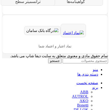
گواهینامه‌ها
ترانسمیتر سطح
نماد اعتبار و اعتماد شما
تمام حقوق مادی و معنوی متعلق به سایت دیفا شاپ می باشد.
جستجو
منو
دسته بندی ها
صفحه نخست
برند
ABB
AUTROL
AKO
Bonetti
DF-LOK