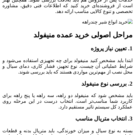
است از فروشنده‌ای خرید کنید که اطلاعات فنی دقیق، مشاوره
تخصصی و تنوع کالایی مناسب ارائه دهد.
مراحل اصولی خرید عمده منیفولد
1. تعیین نیاز پروژه
ابتدا باید مشخص کنید منیفولد برای چه تجهیزی استفاده می‌شود و
شرایط عملیاتی آن چیست. نوع تجهیز، فشار کاری، دمای سیال و
محل نصب از مهم‌ترین مواردی هستند که باید بررسی شوند.
2. بررسی نوع منیفولد
باید مشخص شود که منیفولد دو راهه، سه راهه یا پنج راهه برای
کاربرد شما مناسب‌تر است. انتخاب درست در این مرحله روی
عملکرد کل سیستم تاثیر مستقیم دارد.
3. انتخاب متریال مناسب
بسته به نوع سیال و میزان خورندگی، باید متریال بدنه و قطعات