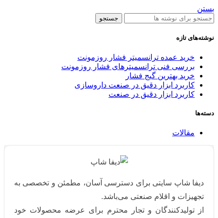
بستن
جستجو
نوشته‌های تازه
خرید عمده ترانسمیتر فشار روزمونت
بررسی فنی ترانسمیترهای فشار روزمونت
خرید بهترین گیج فشار
کاربرد ابزار دقیق در صنعت داروسازی
کاربرد ابزار دقیق در صنعت
دسته‌ها
مقالات
دیفا شاپ سایتی برای دسترسی آسان، مطمئن و تخصصی به
تجهیزات و اقلام صنعتی می‌باشد.
از تولیدکنندگان و تجار محترم برای عرضه محصولات خود