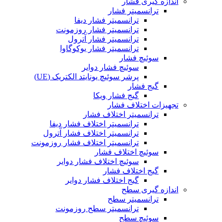
اندازه گیری فشار
ترانسمیتر فشار
ترانسمیتر فشار دیفا
ترانسمیتر فشار روزمونت
ترانسمیتر فشار آترول
ترانسمیتر فشار یوکوگاوا
سوئیچ فشار
سوئیچ فشار دوایر
پرشر سوئیچ یونایتد الکتریک (UE)
گیج فشار
گیج فشار ویکا
تجهیزات اختلاف فشار
ترانسمیتر اختلاف فشار
ترانسمیتر اختلاف فشار دیفا
ترانسمیتر اختلاف فشار آترول
ترانسمیتر اختلاف فشار روزمونت
سوئیچ اختلاف فشار
سوئیچ اختلاف فشار دوایر
گیج اختلاف فشار
گیج اختلاف فشار دوایر
اندازه گیری سطح
ترانسمیتر سطح
ترانسمیتر سطح روزمونت
سوئیچ سطح