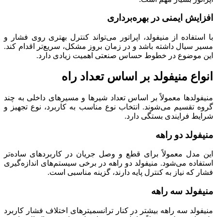
افزایش ایمنی در بهره‌برداری
با استفاده از منیفولد، اپراتور می‌تواند کنترل بهتری روی فشار و
مسیر سیال داشته باشد و در زمان بروز مشکل، سریع‌تر اقدام کند.
این موضوع در خطوط حساس صنعتی اهمیت زیادی دارد.
انواع منیفولد بر اساس تعداد راه
منیفولدها معمولاً بر اساس تعداد شیرها و مسیرهای داخلی به چند
گروه تقسیم می‌شوند. انتخاب نوع مناسب به کاربرد، نوع تجهیز و
شرایط فرایندی بستگی دارد.
منیفولد دو راهه
این مدل معمولاً برای قطع و وصل جریان در کاربردهای ساده‌تر
استفاده می‌شود. منیفولد دو راهه در برخی سیستم‌های اندازه‌گیری
فشار که نیاز به کنترل پایه دارند، گزینه مناسبی است.
منیفولد سه راهه
منیفولد سه راهه بیشتر در کنار ترانسمیترهای اختلاف فشار کاربرد