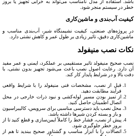
باشد. استفاده از مدل نامناسب می‌تواند به خرابی تجهیز یا بروز
خطر در سیستم منجر شود.
کیفیت آب‌بندی و ماشین‌کاری
در پروژه‌های صنعتی، کیفیت نشیمنگاه شیر، آب‌بندی مناسب و
ماشین‌کاری دقیق، تاثیر زیادی بر طول عمر و کاهش نشتی دارد.
نکات نصب منیفولد
نصب صحیح منیفولد تاثیر مستقیمی بر عملکرد، ایمنی و عمر مفید
آن دارد. رعایت اصول نصب باعث می‌شود تجهیز بدون نشتی، با
دقت بالا و در شرایط پایدار کار کند.
قبل از نصب، مشخصات فنی منیفولد را با شرایط واقعی
فرآیند مطابقت دهید.
از تمیز بودن مسیر لوله‌کشی و نبود ذرات خارجی در محل
اتصال اطمینان حاصل کنید.
محل نصب باید دسترسی مناسبی برای سرویس، کالیبراسیون
و باز و بسته کردن شیرها داشته باشد.
پیش از نصب، فشار خط را کاملاً ایمن‌سازی و قطع کنید تا از
بروز خطر جلوگیری شود.
اتصالات را با ابزار مناسب و گشتاور صحیح ببندید تا هم از