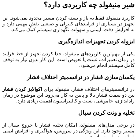
شیر منیفولد چه کاربردی دارد؟
کاربرد منیفولد فقط به باز و بسته کردن مسیر محدود نمی‌شود. این
تجهیز در بسیاری از فرایندهای کنترلی و صنعتی نقش مهمی دارد و
به افزایش دقت، ایمنی و سهولت نگهداری سیستم کمک می‌کند.
ایزوله کردن تجهیزات اندازه‌گیری
یکی از مهم‌ترین کاربردهای منیفولد، جدا کردن تجهیز از خط فرآیند
در زمان تعمیرات، تست یا تعویض است. این کار بدون نیاز به توقف
کامل سیستم انجام می‌شود.
یکسان‌سازی فشار در ترانسمیتر اختلاف فشار
در ترانسمیترهای اختلاف فشار، منیفولد برای
اکوالایز کردن فشار
بین دو سمت فشار بالا و پایین به کار می‌رود. این موضوع در زمان
راه‌اندازی، خاموشی، تست و کالیبراسیون اهمیت زیادی دارد.
تخلیه و ونت کردن سیال
در برخی مدل‌های منیفولد، امکان تخلیه فشار یا خروج سیال از
مسیر وجود دارد. این ویژگی در سرویس، هواگیری و افزایش ایمنی
اپراتور بسیار مهم است.