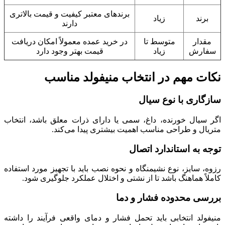
برندهای معتبر کیفیت و قیمت بالاتری
برند
زیاد
دارند
مقدار
متوسط تا
در خرید عمده معمولاً امکان دریافت
سفارش
زیاد
قیمت بهتر وجود دارد
نکات مهم در انتخاب منیفولد مناسب
سازگاری با نوع سیال
اگر سیال خورنده، داغ، سمی یا دارای ذرات معلق باشد، انتخاب
متریال و طراحی مناسب اهمیت بیشتری پیدا می‌کند.
توجه به استاندارد اتصال
رزوه، سایز، نوع نشیمنگاه و نحوه نصب باید با تجهیز مورد استفاده
کاملاً هماهنگ باشد تا از نشتی و اختلال عملکرد جلوگیری شود.
بررسی محدوده فشار و دما
منیفولد انتخابی باید تحمل فشار و دمای واقعی فرآیند را داشته