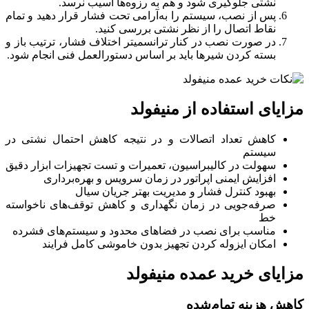
نشتی جلوگیری شود و هم به رزوه‌ها آسیب نرسد.
پس از نصب، سیستم را به‌آرامی تحت فشار قرار دهید و تمام
نقاط اتصال را از نظر نشتی بررسی کنید.
در صورت نصب در کنار ترانسمیتر اختلاف فشار، ترتیب باز و
بسته کردن شیرها باید بر اساس دستورالعمل فنی انجام شود.
مزایای استفاده از منیفولد
کاهش تعداد اتصالات و در نتیجه کاهش احتمال نشتی در
سیستم
سهولت در کالیبراسیون، تعمیرات و تست تجهیزات ابزار دقیق
افزایش ایمنی اپراتور در زمان سرویس و بهره‌برداری
بهبود کنترل فشار و مدیریت بهتر جریان سیال
صرفه‌جویی در زمان نگهداری و کاهش توقف‌های ناخواسته
خط
مناسب برای نصب در فضاهای محدود و سیستم‌های فشرده
امکان ایزوله کردن تجهیز بدون خاموشی کامل فرایند
مزایای خرید عمده منیفولد
کاهش هزینه تمام‌شده