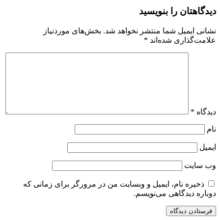
دیدگاهتان را بنویسید
نشانی ایمیل شما منتشر نخواهد شد.
بخش‌های موردنیاز
علامت‌گذاری شده‌اند
*
دیدگاه
*
نام
ایمیل
وب‌ سایت
ذخیره نام، ایمیل و وبسایت من در مرورگر برای زمانی که
دوباره دیدگاهی می‌نویسم.