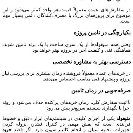
در سفارش‌های عمده معمولاً قیمت هر واحد کمتر می‌شود و این
موضوع برای پروژه‌های بزرگ یا مصرف‌کنندگان دائمی بسیار مهم
است.
یکپارچگی در تامین پروژه
وقتی همه منیفولدها از یک سری ساخت یا یک برند تامین شوند،
هماهنگی فنی و کیفیت اجرا در پروژه بهتر خواهد بود.
دسترسی بهتر به مشاوره تخصصی
در خریدهای عمده معمولاً فروشنده زمان بیشتری برای بررسی نیاز
پروژه و پیشنهاد فنی مناسب اختصاص می‌دهد.
صرفه‌جویی در زمان تامین
با ثبت سفارش کلی، زمان خریدهای پراکنده حذف می‌شود و روند
اجرا یا نگهداری سیستم سریع‌تر پیش می‌رود.
منیفولد
یکی از اجزای کلیدی در سیستم‌های ابزار دقیق و خطوط
فرآیندی است که نقش مهمی در کنترل فشار، ایزوله کردن
تجهیزات، تخلیه سیال و انجام کالیبراسیون دارد. اگر قصد
خرید