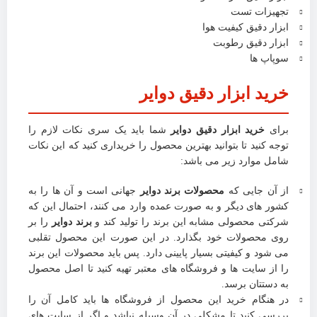
تجهیزات تست
ابزار دقیق کیفیت هوا
ابزار دقیق رطوبت
سوپاپ ها
خرید ابزار دقیق دوایر
برای
خرید ابزار دقیق دوایر
شما باید یک سری نکات لازم را
توجه کنید تا بتوانید بهترین محصول را خریداری کنید که این نکات
شامل موارد زیر می باشد:
از آن جایی که
محصولات برند دوایر
جهانی است و آن ها را به
کشور های دیگر و به صورت عمده وارد می کنند، احتمال این که
شرکتی محصولی مشابه این برند را تولید کند و
برند دوایر
را بر
روی محصولات خود بگذارد. در این صورت این محصول تقلبی
می شود و کیفیتی بسیار پایینی دارد. پس باید محصولات این برند
را از سایت ها و فروشگاه های معتبر تهیه کنید تا اصل محصول
به دستتان برسد.
در هنگام خرید این محصول از فروشگاه ها باید کامل آن را
بررسی کنید تا مشکلی در آن وسیله نباشد و اگر از سایت های