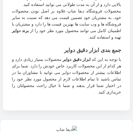
بالایی دارد و از آن به مدت طولانی می توانید استفاده کنید.
محصولات فروشگاه دیفا شاپ علاوه بر اصل بودن محصولات
خود، به مشتریان خود تضمین قیمت می دهد که نسبت به سایر
فروشگاه ها و وب سایت ها بهترین قیمت ها را دارد و مشتریان با
اطمینان کامل می توانند محصول مورد نظر خود را از
برند دوایر
تهیه و استفاده کنند.
جمع بندی ابزار دقیق دوایر
با توجه به این که
ابزار دقیق دوایر
محصولات بسیار زیادی دارد و
هر کدام از این محصولات کاربرد خاص خودش را دارد. شما برای
اطلاعات بیشتر از محصولات دوایر می توانید با مشاوران ما در
تماس باشید تا تمام اطلاعات لازم از محصول مورد نظر خود را
در اختیار شما قرار بدهند و شما تا خیال راحت محصولتان را
خریداری کنید.