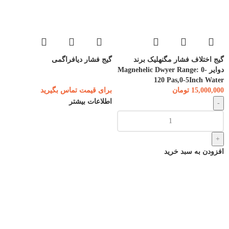
گیج اختلاف فشار مگنهلیک برند
گیج فشار دیافراگمی
دوایر Magnehelic Dwyer Range: 0-
120 Pas,0-5Inch Water
15,000,000
تومان
برای قیمت تماس بگیرید
اطلاعات بیشتر
افزودن به سبد خرید