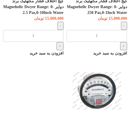
گیج اختلاف فشار مگنهلیک برند
گیج اختلاف فشار مگنهلیک برند
دوایر Magnehelic Dwyer Range: 0-
دوایر Magnehelic Dwyer Range: 0-
2.5 Pas,0-10Inch Water
250 Pas,0-1Inch Water
15,000,000
تومان
15,000,000
تومان
افزودن به سبد خرید
افزودن به سبد خرید