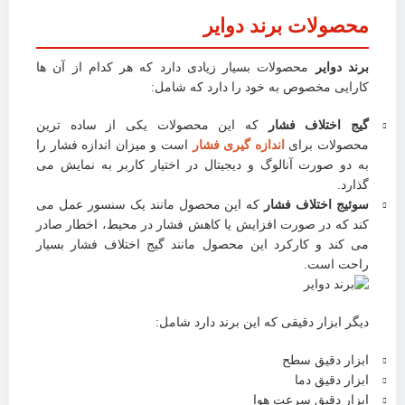
محصولات برند دوایر
برند دوایر
محصولات بسیار زیادی دارد که هر کدام از آن ها
کارایی مخصوص به خود را دارد که شامل:
گیج اختلاف فشار
که این محصولات یکی از ساده ترین
محصولات برای
اندازه گیری فشار
است و میزان اندازه فشار را
به دو صورت آنالوگ و دیجیتال در اختیار کاربر به نمایش می
گذارد.
سوئیج اختلاف فشار
که این محصول مانند یک سنسور عمل می
کند که در صورت افزایش یا کاهش فشار در محیط، اخطار صادر
می کند و کارکرد این محصول مانند گیج اختلاف فشار بسیار
راحت است.
دیگر ابزار دقیقی که این برند دارد شامل:
ابزار دقیق سطح
ابزار دقیق دما
ابزار دقیق سرعت هوا