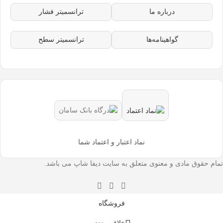
درباره ما
ترانسمیتر فشار
گواهینامه‌ها
ترانسمیتر سطح
نماد اعتبار و اعتماد شما
تمام حقوق مادی و معنوی متعلق به سایت دیفا شاپ می باشد.
فروشگاه