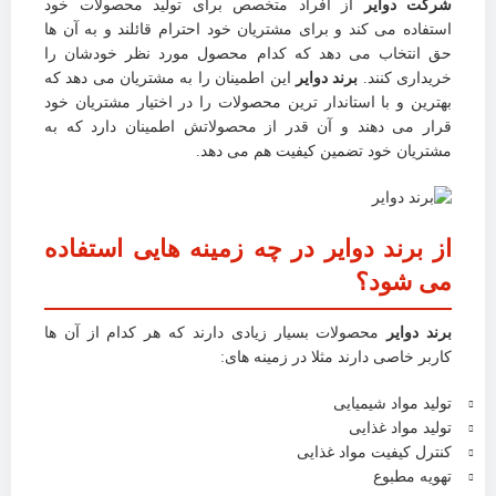
شرکت دوایر
از افراد متخصص برای تولید محصولات خود
استفاده می کند و برای مشتریان خود احترام قائلند و به آن ها
حق انتخاب می دهد که کدام محصول مورد نظر خودشان را
خریداری کنند.
برند دوایر
این اطمینان را به مشتریان می دهد که
بهترین و با استاندار ترین محصولات را در اختیار مشتریان خود
قرار می دهند و آن قدر از محصولاتش اطمینان دارد که به
مشتریان خود تضمین کیفیت هم می دهد.
از برند دوایر در چه زمینه هایی استفاده
می شود؟
برند دوایر
محصولات بسیار زیادی دارند که هر کدام از آن ها
کاربر خاصی دارند مثلا در زمینه های:
تولید مواد شیمیایی
تولید مواد غذایی
کنترل کیفیت مواد غذایی
تهویه مطبوع