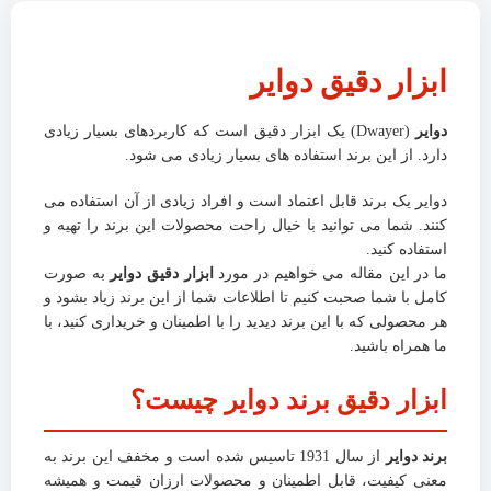
ابزار دقیق دوایر
دوایر
(Dwayer) یک ابزار دقیق است که کاربردهای بسیار زیادی
دارد. از این برند استفاده های بسیار زیادی می شود.
دوایر یک برند قابل اعتماد است و افراد زیادی از آن استفاده می
کنند. شما می توانید با خیال راحت محصولات این برند را تهیه و
استفاده کنید.
ما در این مقاله می خواهیم در مورد
ابزار دقیق دوایر
به صورت
کامل با شما صحبت کنیم تا اطلاعات شما از این برند زیاد بشود و
هر محصولی که با این برند دیدید را با اطمینان و خریداری کنید، با
ما همراه باشید.
ابزار دقیق برند دوایر چیست؟
برند دوایر
از سال 1931 تاسیس شده است و مخفف این برند به
معنی کیفیت، قابل اطمینان و محصولات ارزان قیمت و همیشه