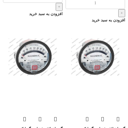
افزودن به سبد خرید
افزودن به سبد خرید