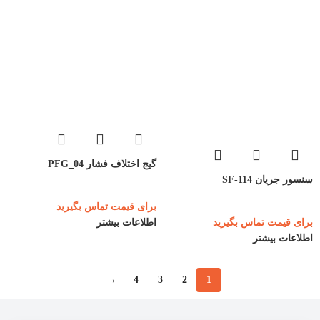
گیج اختلاف فشار PFG_04
سنسور جریان SF-114
برای قیمت تماس بگیرید
برای قیمت تماس بگیرید
اطلاعات بیشتر
اطلاعات بیشتر
→
4
3
2
1