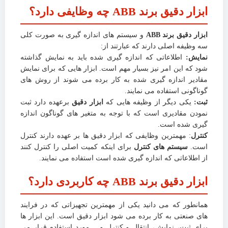
ابزار دقیق برند ABB چه وظایفی دارد؟
ابزار دقیق برند ABB
و سیستم های اندازه گیری به صورت کلی
سه وظیفه اصلی دارند که عبارتند از:
نمایش:
اطلاعاتی که اندازه گیری شده باید به نمایش گذاشته
شود که این امر نیز بسیار مهم است‌. ابزار هایی که برای نمایش
مقادیر اندازه گیری شده به کار برده می شوند از روش های
گوناگونی استفاده می نمایند.
ثبت:
یکی دیگر از وظیفه هایی که
ابزار دقیق
برعهده دارد ثبت
نمودن مقادیری است که با توجه به متغیر های گوناگون اندازه
گیری شده است.
کنترل
: مهمترین وظایفی که ابزار دقیق ها بر عهده دارند کنترل
است.
سیستم های کنترل
برای اینکه کمیت اصلی را کنترل کنند
از اطلاعاتی که اندازه گیری شده است استفاده می نمایند.
ابزار دقیق برند ABB چه کاربردی دارد؟
همانطور که می دانید یکی از مهمترین تجهیزاتی که در فرایند
های صنعتی به کار برده می شود ابزار دقیق است. این ابزار ها
برای ثبت، نمایش، انتقال و کنترل و… مورد استفاده قرار می