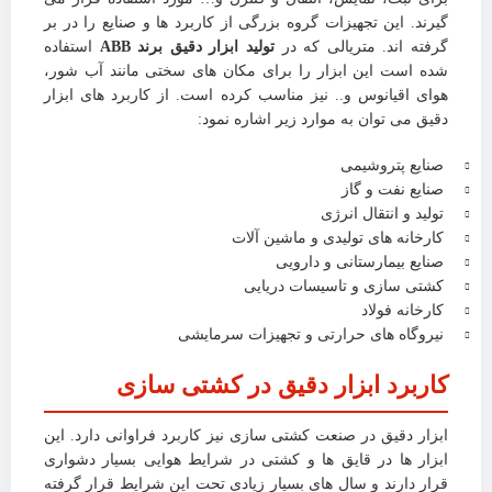
گیرند. این تجهیزات گروه بزرگی از کاربرد ها و صنایع را در بر
گرفته اند. متریالی که در
تولید ابزار دقیق برند ABB
استفاده
شده است این ابزار را برای مکان های سختی مانند آب شور،
هوای اقیانوس و.. نیز مناسب کرده است. از کاربرد های ابزار
دقیق می توان به موارد زیر اشاره نمود:
صنایع پتروشیمی
صنایع نفت و گاز
تولید و انتقال انرژی
کارخانه های تولیدی و ماشین آلات
صنایع بیمارستانی و دارویی
کشتی سازی و تاسیسات دریایی
کارخانه فولاد
نیروگاه های حرارتی و تجهیزات سرمایشی
کاربرد ابزار دقیق در کشتی سازی
ابزار دقیق در صنعت کشتی سازی نیز کاربرد فراوانی دارد. این
ابزار ها در قایق ها و کشتی در شرایط هوایی بسیار دشواری
قرار دارند و سال های بسیار زیادی تحت این شرایط قرار گرفته