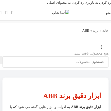
رد کردن به ناوبری
رد کردن به محتوای اصلی
منو
خانه
»
برند
»
ABB
هیچ محصولی یافت نشد.
ابزار دقیق برند ABB
ابزار دقیق برند ABB
به ادوات و ابزار هایی گفته می شود که با