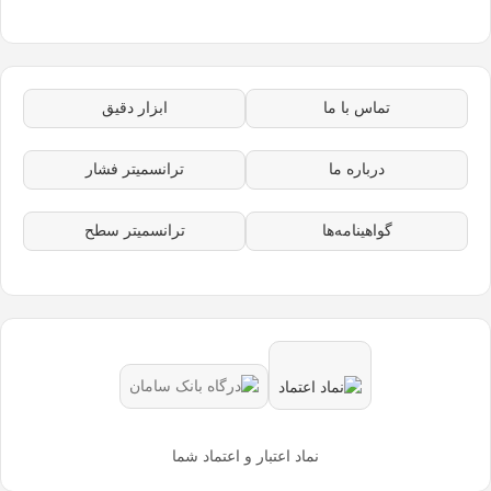
تماس با ما
ابزار دقیق
درباره ما
ترانسمیتر فشار
گواهینامه‌ها
ترانسمیتر سطح
نماد اعتبار و اعتماد شما