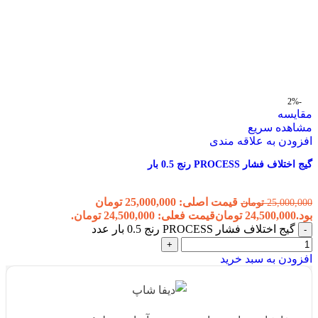
-2%
مقایسه
مشاهده سریع
افزودن به علاقه مندی
گیج اختلاف فشار PROCESS رنج 0.5 بار
قیمت اصلی: 25,000,000 تومان
25,000,000
تومان
بود.
24,500,000
تومان
قیمت فعلی: 24,500,000 تومان.
گیج اختلاف فشار PROCESS رنج 0.5 بار عدد
افزودن به سبد خرید