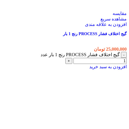
مقایسه
مشاهده سریع
افزودن به علاقه مندی
گیج اختلاف فشار PROCESS رنج 1 بار
25,000,000
تومان
گیج اختلاف فشار PROCESS رنج 1 بار عدد
افزودن به سبد خرید