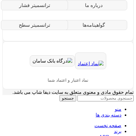
درباره ما
ترانسمیتر فشار
گواهینامه‌ها
ترانسمیتر سطح
نماد اعتبار و اعتماد شما
تمام حقوق مادی و معنوی متعلق به سایت دیفا شاپ می باشد.
جستجو
منو
دسته بندی ها
صفحه نخست
برند