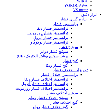
WIKA
YOKOGAWA
YS meter
ابزار دقیق
اندازه گیری فشار
ترانسمیتر فشار
ترانسمیتر فشار دیفا
ترانسمیتر فشار روزمونت
ترانسمیتر فشار آترول
ترانسمیتر فشار یوکوگاوا
سوئیچ فشار
سوئیچ فشار دوایر
پرشر سوئیچ یونایتد الکتریک (UE)
گیج فشار
گیج فشار ویکا
تجهیزات اختلاف فشار
ترانسمیتر اختلاف فشار
ترانسمیتر اختلاف فشار دیفا
ترانسمیتر اختلاف فشار آترول
ترانسمیتر اختلاف فشار روزمونت
سوئیچ اختلاف فشار
سوئیچ اختلاف فشار دوایر
گیج اختلاف فشار
گیج اختلاف فشار دوایر