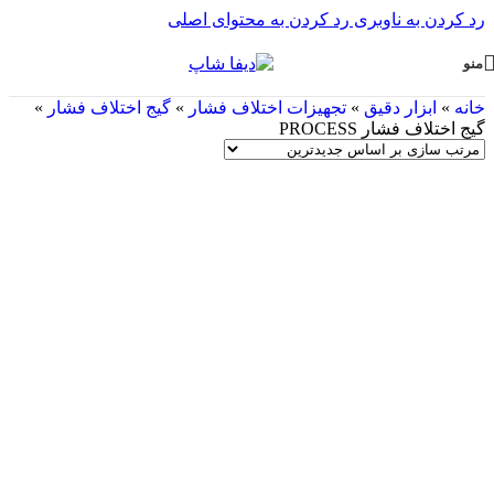
رد کردن به ناوبری
رد کردن به محتوای اصلی
منو
خانه
»
ابزار دقیق
»
تجهیزات اختلاف فشار
»
گیج اختلاف فشار
»
گیج اختلاف فشار PROCESS