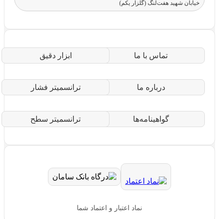
خیابان شهید هفت‌لنگ (گلزار یکم)
تماس با ما
ابزار دقیق
درباره ما
ترانسمیتر فشار
گواهینامه‌ها
ترانسمیتر سطح
نماد اعتبار و اعتماد شما