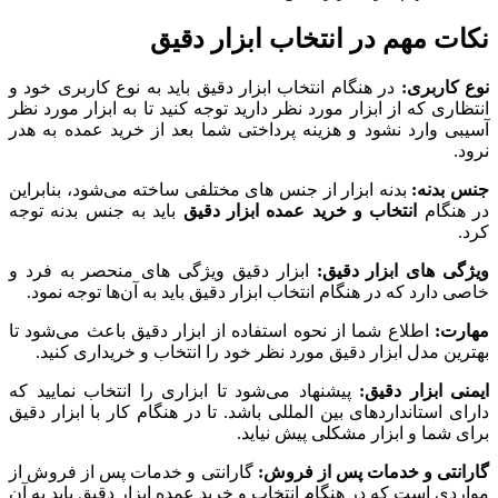
نکات مهم در انتخاب ابزار دقیق
نوع کاربری:
در هنگام انتخاب ابزار دقیق باید به نوع کاربری خود و
انتظاری که از ابزار مورد نظر دارید توجه کنید تا به ابزار مورد نظر
آسیبی وارد نشود و هزینه پرداختی شما بعد از خرید عمده به هدر
نرود.
جنس بدنه:
بدنه ابزار از جنس های مختلفی ساخته می‌شود، بنابراین
در هنگام
انتخاب و خرید عمده ابزار دقیق
باید به جنس بدنه توجه
کرد.
ویژگی های ابزار دقیق:
ابزار دقیق ویژگی های منحصر به فرد و
خاصی دارد که در هنگام انتخاب ابزار دقیق باید به آن‌ها توجه نمود.
مهارت:
اطلاع شما از نحوه استفاده از ابزار دقیق باعث می‌شود تا
بهترین مدل ابزار دقیق مورد نظر خود را انتخاب و خریداری کنید.
ایمنی ابزار دقیق:
پیشنهاد می‌شود تا ابزاری را انتخاب نمایید که
دارای استانداردهای بین المللی باشد. تا در هنگام کار با ابزار دقیق
برای شما و ابزار مشکلی پیش نیاید.
گارانتی و خدمات پس از فروش:
گارانتی و خدمات پس از فروش از
مواردی است که در هنگام انتخاب و خرید عمده ابزار دقیق باید به آن