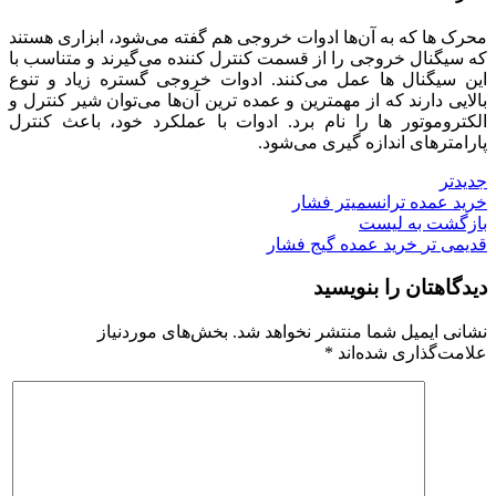
محرک ها که به آن‌ها ادوات خروجی هم گفته می‌شود، ابزاری هستند
که سیگنال خروجی را از قسمت کنترل کننده می‌گیرند و متناسب با
این سیگنال ها عمل می‌کنند. ادوات خروجی گستره زیاد و تنوع
بالایی دارند که از مهمترین و عمده ترین آن‌ها می‌توان شیر کنترل و
الکتروموتور ها را نام برد. ادوات با عملکرد خود، باعث کنترل
پارامترهای اندازه گیری می‌شود.
جدیدتر
خرید عمده ترانسمیتر فشار
بازگشت به لیست
قدیمی تر
خرید عمده گیج فشار
دیدگاهتان را بنویسید
نشانی ایمیل شما منتشر نخواهد شد.
بخش‌های موردنیاز
علامت‌گذاری شده‌اند
*