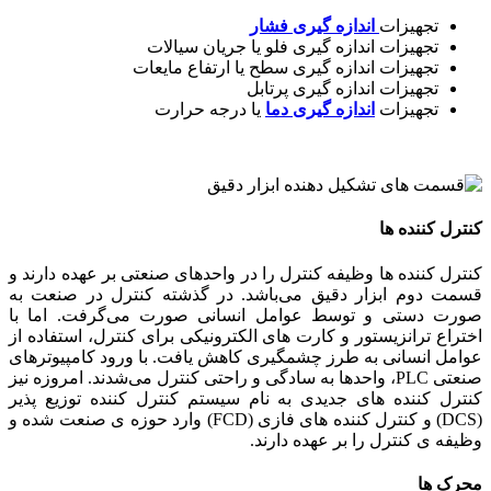
تجهیزات
اندازه گیری فشار
تجهیزات اندازه گیری فلو یا جریان سیالات
تجهیزات اندازه گیری سطح یا ارتفاع مایعات
تجهیزات اندازه گیری پرتابل
تجهیزات
اندازه گیری دما
یا درجه حرارت
کنترل کننده ها
کنترل کننده ها وظیفه کنترل را در واحدهای صنعتی بر عهده دارند و
قسمت دوم ابزار دقیق می‌باشد. در گذشته کنترل در صنعت به
صورت دستی و توسط عوامل انسانی صورت می‌گرفت. اما با
اختراع ترانزیستور و کارت های الکترونیکی برای کنترل، استفاده از
عوامل انسانی به طرز چشمگیری کاهش یافت. با ورود کامپیوترهای
صنعتی PLC، واحدها به ‌سادگی و راحتی کنترل می‌شدند. امروزه نیز
کنترل ‌کننده ‌های جدیدی به نام سیستم کنترل ‌کننده توزیع‌ پذیر
(DCS) و کنترل ‌کننده ‌های فازی (FCD) وارد حوزه ی صنعت شده و
وظیفه ی کنترل را بر عهده دارند.
محرک ها