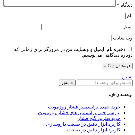
دیدگاه
*
نام
ایمیل
وب‌ سایت
ذخیره نام، ایمیل و وبسایت من در مرورگر برای زمانی که
دوباره دیدگاهی می‌نویسم.
بستن
جستجو
نوشته‌های تازه
خرید عمده ترانسمیتر فشار روزمونت
بررسی فنی ترانسمیترهای فشار روزمونت
خرید بهترین گیج فشار
کاربرد ابزار دقیق در صنعت داروسازی
کاربرد ابزار دقیق در صنعت